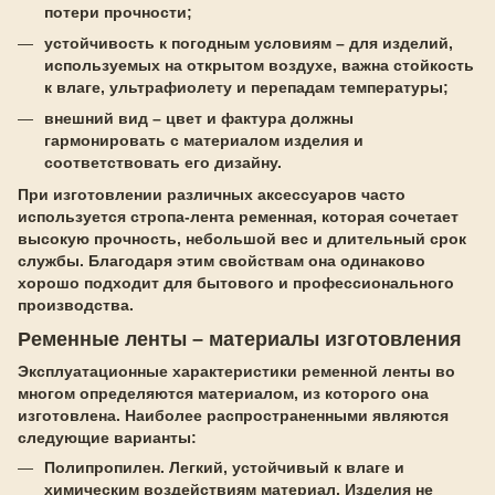
потери прочности;
устойчивость к погодным условиям – для изделий,
используемых на открытом воздухе, важна стойкость
к влаге, ультрафиолету и перепадам температуры;
внешний вид – цвет и фактура должны
гармонировать с материалом изделия и
соответствовать его дизайну.
При изготовлении различных аксессуаров часто
используется стропа-лента ременная, которая сочетает
высокую прочность, небольшой вес и длительный срок
службы. Благодаря этим свойствам она одинаково
хорошо подходит для бытового и профессионального
производства.
Ременные ленты – материалы изготовления
Эксплуатационные характеристики ременной ленты во
многом определяются материалом, из которого она
изготовлена. Наиболее распространенными являются
следующие варианты:
Полипропилен. Легкий, устойчивый к влаге и
химическим воздействиям материал. Изделия не