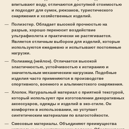
впитывают воду, отличаются доступной стоимостью
и подходят для сумок, рюкзаков, туристического
снаряжения и хозяйственных изделий.
Полиэстер. Обладает высокой прочностью на
разрыв, хорошо переносит воздействие
ультрафиолета и практически не растягивается.
Является отличным выбором для изделий, которые
используются ежедневно и испытывают постоянные
нагрузки.
Полиамид (нейлон). Отличается высокой
эластичностью, устойчивостью к истиранию и
значительным механическим нагрузкам. Подобные
изделия часто применяются в производстве
спортивного, военного и альпинистского снаряжения.
Хлопок. Натуральный материал с приятной текстурой,
который используют при изготовлении декоративных
аксессуаров, одежды и изделий в эко-стиле. Он
комфортен в использовании, но уступает
синтетическим материалам по влагостойкости.
Смесовые материалы. Объединяют преимущества