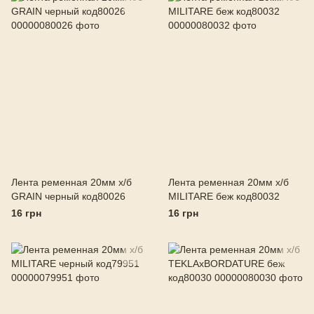
Лента ременная 20мм х/б
Лента ременная 20мм х/б
GRAIN черный код80026
MILITARE беж код80032
16 грн
16 грн