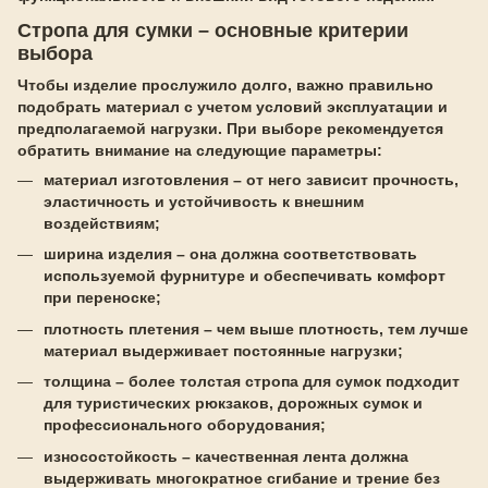
Стропа для сумки – основные критерии
выбора
Чтобы изделие прослужило долго, важно правильно
подобрать материал с учетом условий эксплуатации и
предполагаемой нагрузки. При выборе рекомендуется
обратить внимание на следующие параметры:
материал изготовления – от него зависит прочность,
эластичность и устойчивость к внешним
воздействиям;
ширина изделия – она должна соответствовать
используемой фурнитуре и обеспечивать комфорт
при переноске;
плотность плетения – чем выше плотность, тем лучше
материал выдерживает постоянные нагрузки;
толщина – более толстая стропа для сумок подходит
для туристических рюкзаков, дорожных сумок и
профессионального оборудования;
износостойкость – качественная лента должна
выдерживать многократное сгибание и трение без