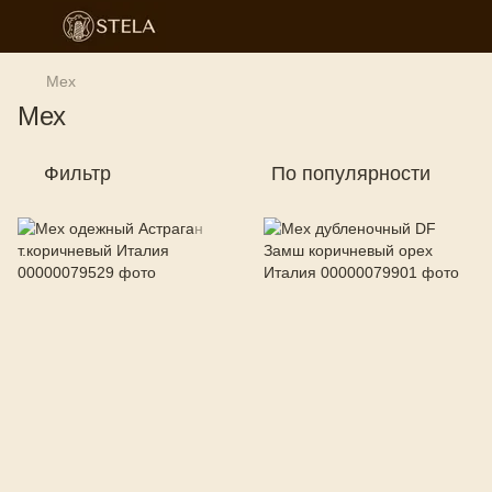
Мех
Мех
Фильтр
По популярности