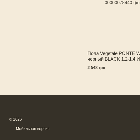
Пола Vegetale PONTE 
черный BLACK 1,2-1,4 
2 548 грн
© 2026
Мобильная версия