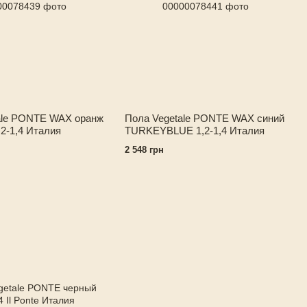
ale PONTE WAX оранж
Пола Vegetale PONTE WAX синий
2-1,4 Италия
TURKEYBLUE 1,2-1,4 Италия
2 548 грн