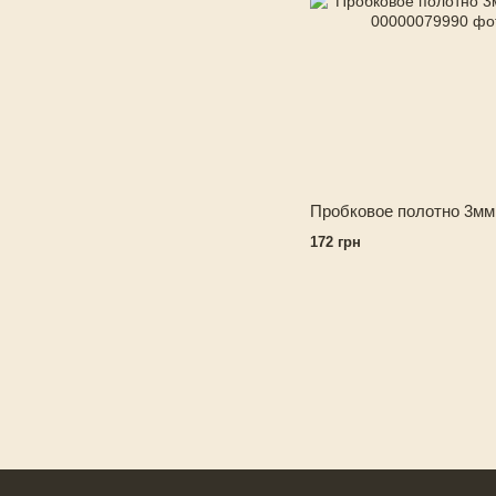
Пробковое полотно 3мм
172 грн