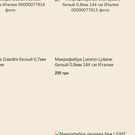
Giardini белый 0,7мм
Микрофибра Lorenzi Lyliane
ия
белый 0,8мм 144 см Италия
250 грн