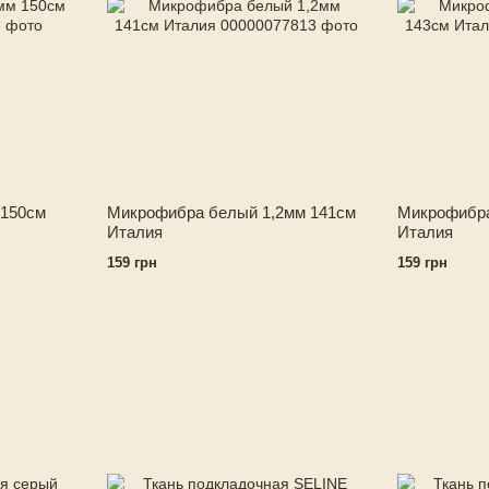
 150см
Микрофибра белый 1,2мм 141см
Микрофибра
Италия
Италия
159 грн
159 грн