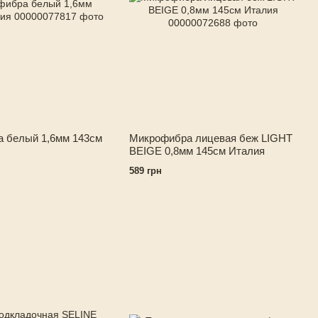
 белый 1,6мм 143см
Микрофибра лицевая беж LIGHT
BEIGE 0,8мм 145см Италия
589 грн