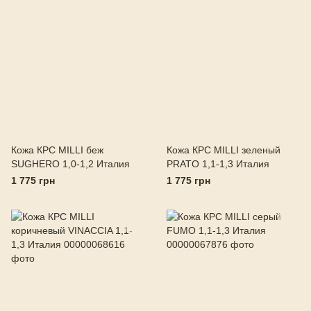
Кожа КРС MILLI беж
Кожа КРС MILLI зеленый
SUGHERO 1,0-1,2 Италия
PRATO 1,1-1,3 Италия
1 775 грн
1 775 грн