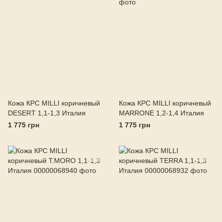
Кожа КРС MILLI коричневый
Кожа КРС MILLI коричневый
DESERT 1,1-1,3 Италия
MARRONE 1,2-1,4 Италия
1 775 грн
1 775 грн