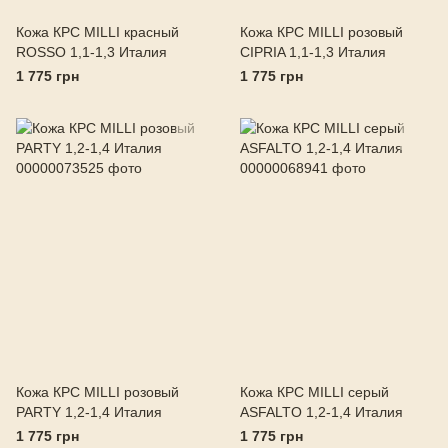
Кожа КРС MILLI красный
Кожа КРС MILLI розовый
ROSSO 1,1-1,3 Италия
CIPRIA 1,1-1,3 Италия
1 775 грн
1 775 грн
Кожа КРС MILLI розовый
Кожа КРС MILLI серый
PARTY 1,2-1,4 Италия
ASFALTO 1,2-1,4 Италия
1 775 грн
1 775 грн