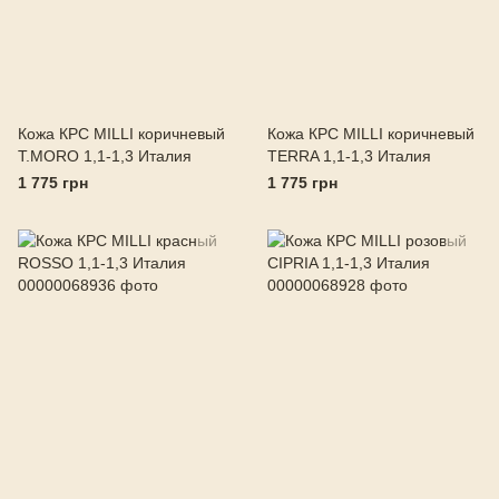
Кожа КРС MILLI коричневый
Кожа КРС MILLI коричневый
T.MORO 1,1-1,3 Италия
TERRA 1,1-1,3 Италия
1 775 грн
1 775 грн