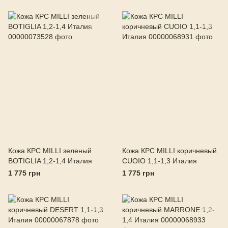
Кожа КРС MILLI зеленый
Кожа КРС MILLI коричневый
BOTIGLIA 1,2-1,4 Италия
CUOIO 1,1-1,3 Италия
1 775 грн
1 775 грн