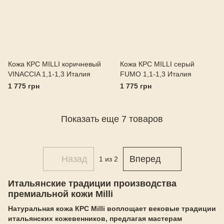
Кожа КРС MILLI коричневый
Кожа КРС MILLI серый
VINACCIA 1,1-1,3 Италия
FUMO 1,1-1,3 Италия
1 775 грн
1 775 грн
Показать еще 7 товаров
Назад
Вперед
1
из 2
Итальянские традиции производства
премиальной кожи Milli
Натуральная кожа КРС Milli воплощает вековые традиции
итальянских кожевенников, предлагая мастерам