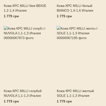
Кожа КРС MILLI беж BEIGE
Кожа КРС MILLI белый
1,2-1,4 Италия
BIANCO 1,4-1,6 Италия
1 775 грн
1 775 грн
Кожа КРС MILLI голубой
Кожа КРС MILLI желтый
NUVOLA 1,1-1,3 Италия
SOLE 1,1-1,3 Италия
1 775 грн
1 775 грн