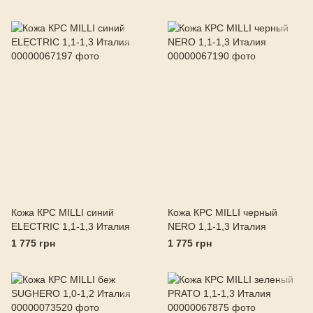
Кожа КРС MILLI синий
Кожа КРС MILLI черный
ELECTRIC 1,1-1,3 Италия
NERO 1,1-1,3 Италия
1 775 грн
1 775 грн