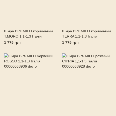
Шкіра ВРХ MILLI коричневий
Шкіра ВРХ MILLI коричневий
T.MORO 1,1-1,3 Італія
TERRA 1,1-1,3 Італія
1 775 грн
1 775 грн