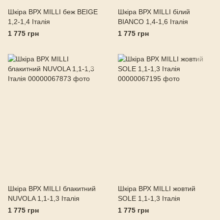
Шкіра ВРХ MILLI беж BEIGE
Шкіра ВРХ MILLI білий
1,2-1,4 Італія
BIANCO 1,4-1,6 Італія
1 775 грн
1 775 грн
Шкіра ВРХ MILLI блакитний
Шкіра ВРХ MILLI жовтий
NUVOLA 1,1-1,3 Італія
SOLE 1,1-1,3 Італія
1 775 грн
1 775 грн