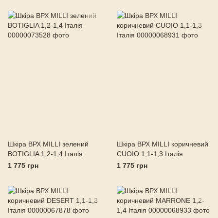
Шкіра ВРХ MILLI зелений
Шкіра ВРХ MILLI коричневий
BOTIGLIA 1,2-1,4 Італія
CUOIO 1,1-1,3 Італія
1 775 грн
1 775 грн