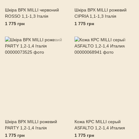
Шкіра ВРХ MILLI червоний
Шкіра ВРХ MILLI рожевий
ROSSO 1,1-1,3 Італія
CIPRIA 1,1-1,3 Італія
1 775 грн
1 775 грн
Шкіра ВРХ MILLI рожевий
Кожа КРС MILLI серый
PARTY 1,2-1,4 Італія
ASFALTO 1,2-1,4 Италия
1 775 грн
1 775 грн