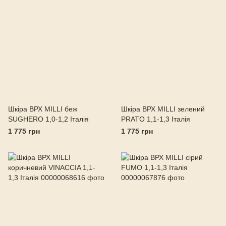
Шкіра ВРХ MILLI беж
Шкіра ВРХ MILLI зелений
SUGHERO 1,0-1,2 Італія
PRATO 1,1-1,3 Італія
1 775 грн
1 775 грн