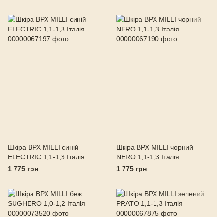
Шкіра ВРХ MILLI синій
Шкіра ВРХ MILLI чорний
ELECTRIC 1,1-1,3 Італія
NERO 1,1-1,3 Італія
1 775 грн
1 775 грн