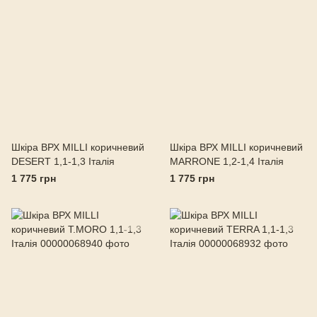
Шкіра ВРХ MILLI коричневий
Шкіра ВРХ MILLI коричневий
DESERT 1,1-1,3 Італія
MARRONE 1,2-1,4 Італія
1 775 грн
1 775 грн