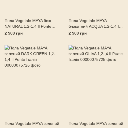
Пола Vegetale MAYA беж
Пола Vegetale MAYA
NATURAL 1,2-1,4 Il Ponte
блакитний ACQUA 1,2-1,4 Il
Італія
Ponte Італія
2 503 грн
2 503 грн
Пола Vegetale MAYA зелений
Пола Vegetale MAYA зелений