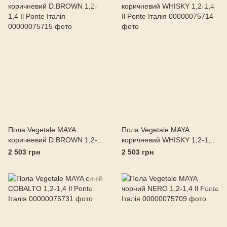
Пола Vegetale MAYA
Пола Vegetale MAYA
коричневий D.BROWN 1,2-
коричневий WHISKY 1,2-1,4
1,4 Il Ponte Італія
Il Ponte Італія
2 503 грн
2 503 грн