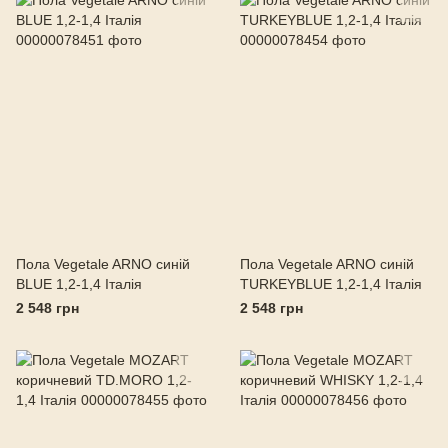
Пола Vegetale ARNO синій
Пола Vegetale ARNO синій
BLUE 1,2-1,4 Італія
TURKEYBLUE 1,2-1,4 Італія
2 548 грн
2 548 грн