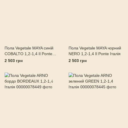
Пола Vegetale MAYA синій
Пола Vegetale MAYA чорний
COBALTO 1,2-1,4 Il Ponte
NERO 1,2-1,4 Il Ponte Італія
Італія
2 503 грн
2 503 грн