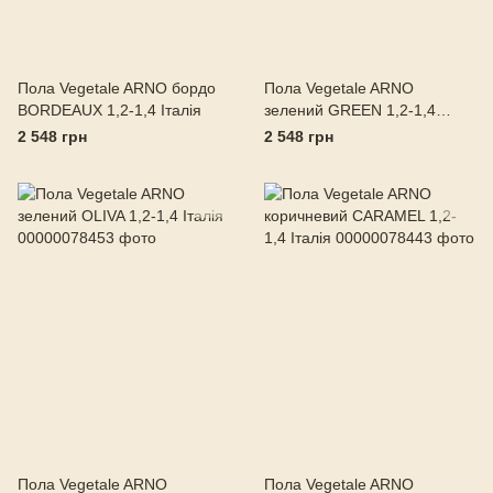
Пола Vegetale ARNO бордо
Пола Vegetale ARNO
BORDEAUX 1,2-1,4 Італія
зелений GREEN 1,2-1,4
Італія
2 548 грн
2 548 грн
Пола Vegetale ARNO
Пола Vegetale ARNO