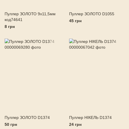
Пуллер ЗОЛОТО 9х11,5мм
Пуллер ЗОЛОТО D1055
код74641
45 грн
8 грн
Пуллер ЗОЛОТО D1374
Пуллер НІКЕЛЬ D1374
50 грн
24 грн