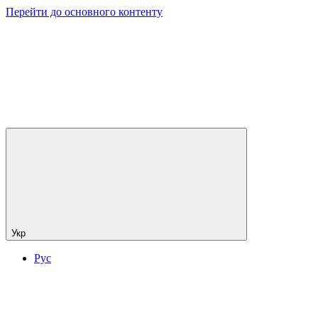
Перейти до основного контенту
Укр
Рус