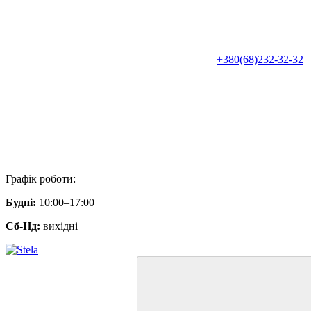
+380(68)232-32-32
Графік роботи:
Будні:
10:00–17:00
Сб-Нд:
вихідні