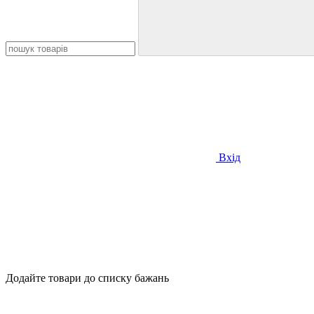
Вхід
Додайте товари до списку бажань