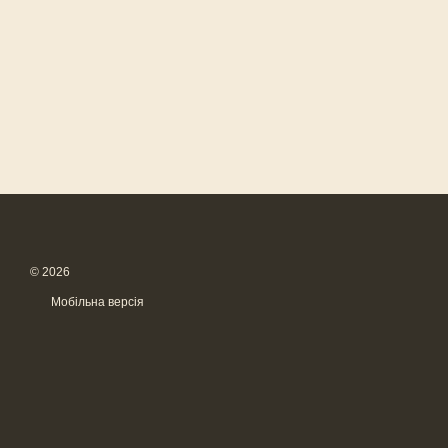
© 2026
Мобільна версія