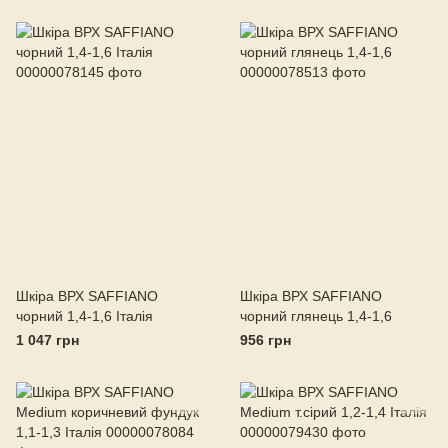
Шкіра ВРХ SAFFIANO
Шкіра ВРХ SAFFIANO
чорний 1,4-1,6 Італія
чорний глянець 1,4-1,6
1 047 грн
956 грн