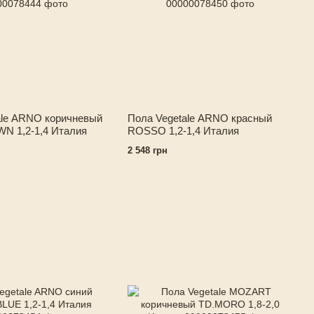
ale ARNO коричневый
Пола Vegetale ARNO красный
 1,2-1,4 Италия
ROSSO 1,2-1,4 Италия
2 548 грн