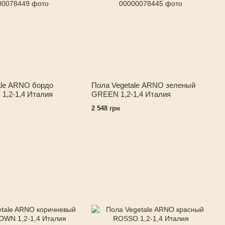
ale ARNO бордо
Пола Vegetale ARNO зеленый
,2-1,4 Италия
GREEN 1,2-1,4 Италия
2 548 грн