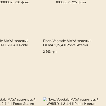
ale MAYA зеленый
Пола Vegetale MAYA зеленый
1,2-1,4 Il Ponte
OLIVA 1,2-,4 Il Ponte Италия
2 503 грн