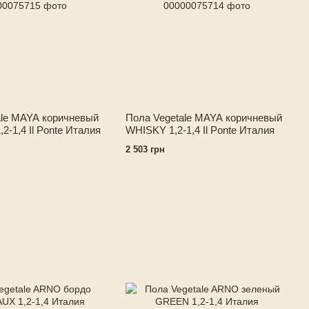
ale MAYA коричневый
Пола Vegetale MAYA коричневый
-1,4 Il Ponte Италия
WHISKY 1,2-1,4 Il Ponte Италия
2 503 грн