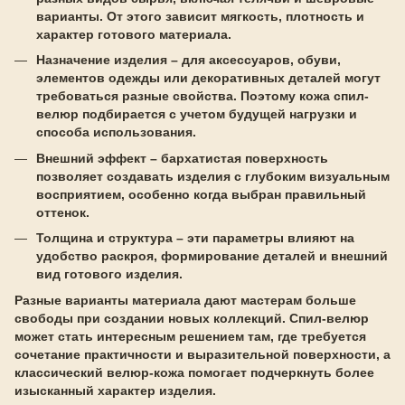
варианты. От этого зависит мягкость, плотность и
характер готового материала.
Назначение изделия – для аксессуаров, обуви,
элементов одежды или декоративных деталей могут
требоваться разные свойства. Поэтому кожа спил-
велюр подбирается с учетом будущей нагрузки и
способа использования.
Внешний эффект – бархатистая поверхность
позволяет создавать изделия с глубоким визуальным
восприятием, особенно когда выбран правильный
оттенок.
Толщина и структура – эти параметры влияют на
удобство раскроя, формирование деталей и внешний
вид готового изделия.
Разные варианты материала дают мастерам больше
свободы при создании новых коллекций. Спил-велюр
может стать интересным решением там, где требуется
сочетание практичности и выразительной поверхности, а
классический велюр-кожа помогает подчеркнуть более
изысканный характер изделия.