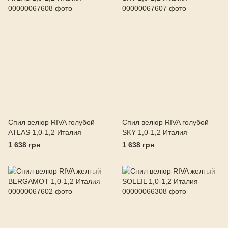
Спил велюр RIVA голубой
Спил велюр RIVA голубой
ATLAS 1,0-1,2 Италия
SKY 1,0-1,2 Италия
1 638 грн
1 638 грн