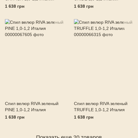
1 638 грн
1 638 грн
Спил велюр RIVA зеленый
Спил велюр RIVA зеленый
PINE 1,0-1,2 Италия
TRUFFLE 1,0-1,2 Италия
1 638 грн
1 638 грн
Показать еще 20 товаров