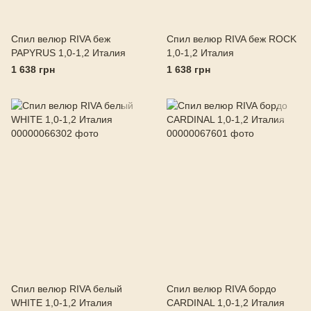
Спил велюр RIVA беж
Спил велюр RIVA беж ROCK
PAPYRUS 1,0-1,2 Италия
1,0-1,2 Италия
1 638 грн
1 638 грн
Спил велюр RIVA белый
Спил велюр RIVA бордо
WHITE 1,0-1,2 Италия
CARDINAL 1,0-1,2 Италия