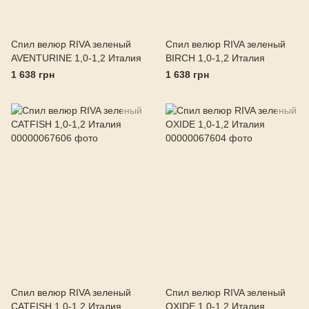
Спил велюр RIVA зеленый
Спил велюр RIVA зеленый
AVENTURINE 1,0-1,2 Италия
BIRCH 1,0-1,2 Италия
1 638 грн
1 638 грн
Спил велюр RIVA зеленый
Спил велюр RIVA зеленый
CATFISH 1,0-1,2 Италия
OXIDE 1,0-1,2 Италия