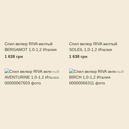
Спил велюр RIVA желтый
Спил велюр RIVA желтый
BERGAMOT 1,0-1,2 Италия
SOLEIL 1,0-1,2 Италия
1 638 грн
1 638 грн