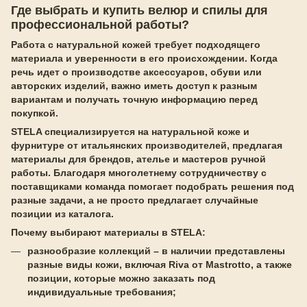
Где выбрать и купить велюр и спилы для
профессиональной работы?
Работа с натуральной кожей требует подходящего
материала и уверенности в его происхождении. Когда
речь идет о производстве аксессуаров, обуви или
авторских изделий, важно иметь доступ к разным
вариантам и получать точную информацию перед
покупкой.
STELA специализируется на натуральной коже и
фурнитуре от итальянских производителей, предлагая
материалы для брендов, ателье и мастеров ручной
работы. Благодаря многолетнему сотрудничеству с
поставщиками команда помогает подобрать решения под
разные задачи, а не просто предлагает случайные
позиции из каталога.
Почему выбирают материалы в STELA:
разнообразие коллекций – в наличии представлены
разные виды кожи, включая Riva от Mastrotto, а также
позиции, которые можно заказать под
индивидуальные требования;