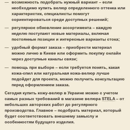
возможность подобрать нужный вариант – если
необходимо купить велюр определенного оттенка или
характеристик, специалисты помогут
сориентироваться среди доступных решений;
регулярное обновление ассортимента – каждую
неделю поступают новые материалы, включая
постоянные позиции и интересные варианты стока;
удобный формат заказа – приобрести материал
можно лично в Киеве или оформить покупку онлайн
через доступные каналы связи;
помощь при выборе – если требуется понять, какая
кожа-спил или натуральная кожа-велюр лучше
подойдет для проекта, можно получить консультацию
перед оформлением заказа.
Сегодня купить кожу-велюр в Украине можно с учетом
самых разных требований в магазине велюра
STELA
– от
небольших авторских работ до регулярного
производства. Главное – подобрать материал, который
будет соответствовать внешнему замыслу и
особенностям будущего изделия.