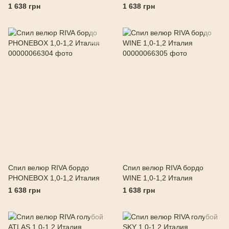
1 638 грн
1 638 грн
Спил велюр RIVA бордо
Спил велюр RIVA бордо
PHONEBOX 1,0-1,2 Италия
WINE 1,0-1,2 Италия
1 638 грн
1 638 грн