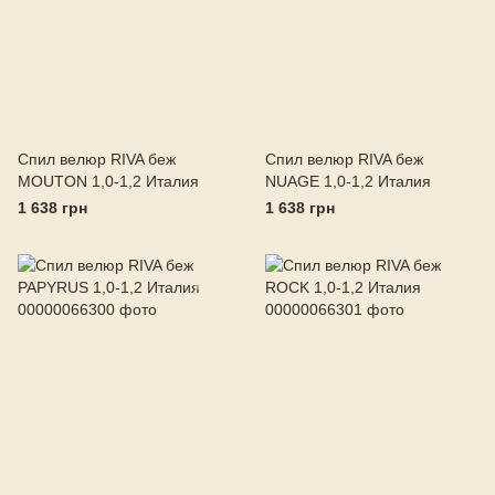
Спил велюр RIVA беж
Спил велюр RIVA беж
MOUTON 1,0-1,2 Италия
NUAGE 1,0-1,2 Италия
1 638 грн
1 638 грн