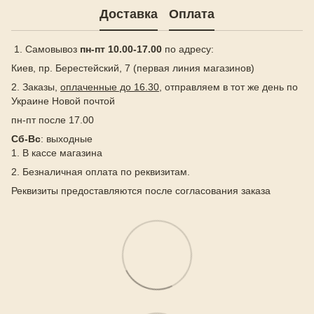
Доставка
Оплата
1. Самовывоз
пн-пт 10.00-17.00
по адресу:
Киев, пр. Берестейский, 7 (первая линия магазинов)
2. Заказы,
оплаченные до 16.30
, отправляем в тот же день по
Украине Новой почтой
пн-пт после 17.00
Сб-Вс
: выходные
1. В кассе магазина
2. Безналичная оплата по реквизитам.
Реквизиты предоставляются после согласования заказа