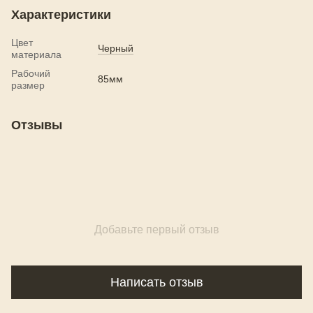
Характеристики
Цвет
Черный
материала
Рабочий
85мм
размер
Отзывы
Добавьте первый отзыв
Написать отзыв