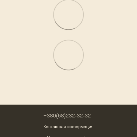
+380(68)232-32-32
Контактная информация