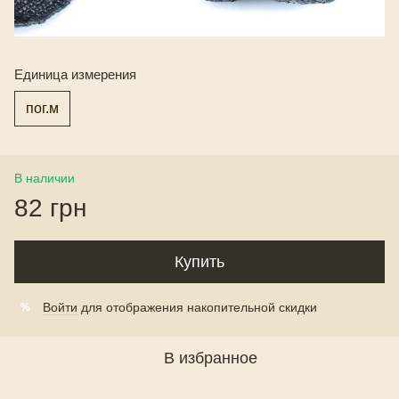
Единица измерения
пог.м
В наличии
82 грн
Купить
Войти
для отображения накопительной скидки
%
В избранное