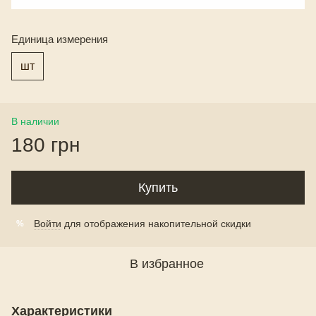
Единица измерения
шт
В наличии
180 грн
Купить
Войти
для отображения накопительной скидки
%
В избранное
Характеристики