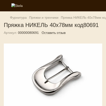
Фурнитура
Пряжки и тренчики
Пряжка НИКЕЛЬ 40х78мм ко
Пряжка НИКЕЛЬ 40х78мм код80691
Артикул:
00000080691
Оставить отзыв