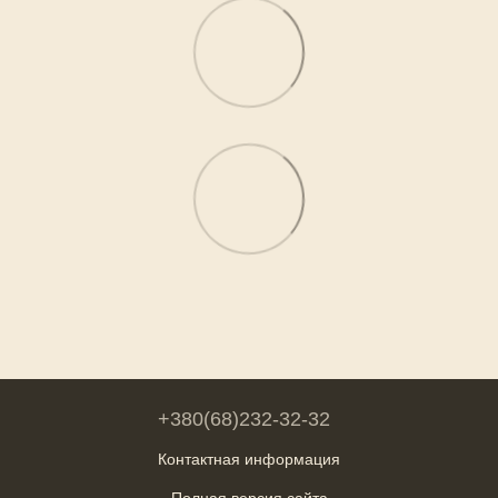
+380(68)232-32-32
Контактная информация