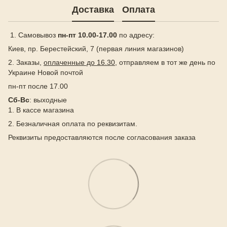
Доставка
Оплата
1. Самовывоз
пн-пт 10.00-17.00
по адресу:
Киев, пр. Берестейский, 7 (первая линия магазинов)
2. Заказы,
оплаченные до 16.30
, отправляем в тот же день по
Украине Новой почтой
пн-пт после 17.00
Сб-Вс
: выходные
1. В кассе магазина
2. Безналичная оплата по реквизитам.
Реквизиты предоставляются после согласования заказа