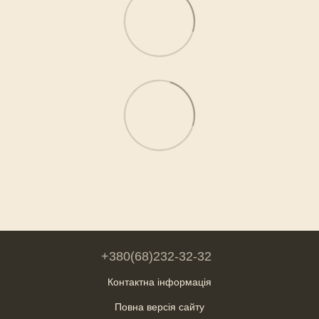
+380(68)232-32-32
Контактна інформація
Повна версія сайту