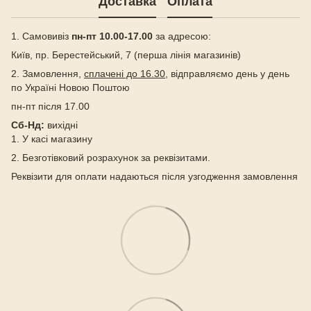
Доставка
Оплата
1. Самовивіз
пн-пт 10.00-17.00
за адресою:
Київ, пр. Берестейський, 7 (перша лінія магазинів)
2. Замовлення,
сплачені до 16.30
, відправляємо день у день
по Україні Новою Поштою
пн-пт після 17.00
Сб-Нд:
вихідні
1. У касі магазину
2. Безготівковий розрахунок за реквізитами.
Реквізити для оплати надаються після узгодження замовлення