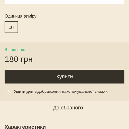
Одиниця виміру
шт
В наявності
180 грн
Купити
Увійти
для відображення накопичувальної знижки
%
До обраного
Характеристики