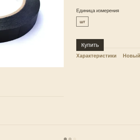
Единица измерения
шт
Купить
Характеристики
Новый