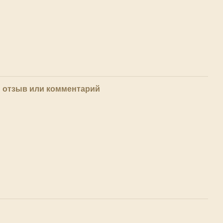
 отзыв или комментарий