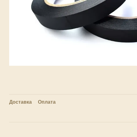
Доставка
Оплата