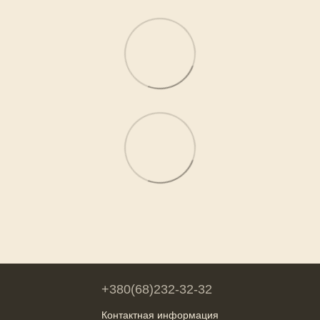
+380(68)232-32-32
Контактная информация