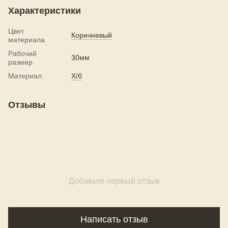
Характеристики
Цвет
Коричневый
материала
Рабочий
30мм
размер
Материал
Х/б
Отзывы
Добавьте первый отзыв
Написать отзыв