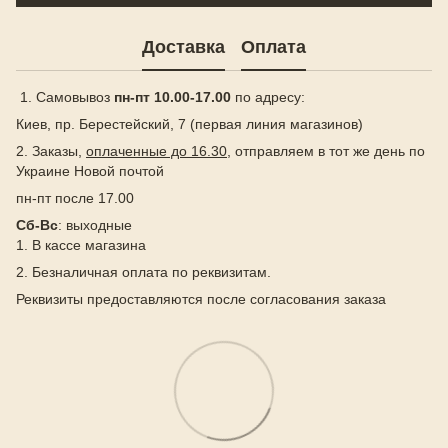
Доставка
Оплата
1. Самовывоз
пн-пт 10.00-17.00
по адресу:
Киев, пр. Берестейский, 7 (первая линия магазинов)
2. Заказы,
оплаченные до 16.30
, отправляем в тот же день по
Украине Новой почтой
пн-пт после 17.00
Сб-Вс
: выходные
1. В кассе магазина
2. Безналичная оплата по реквизитам.
Реквизиты предоставляются после согласования заказа