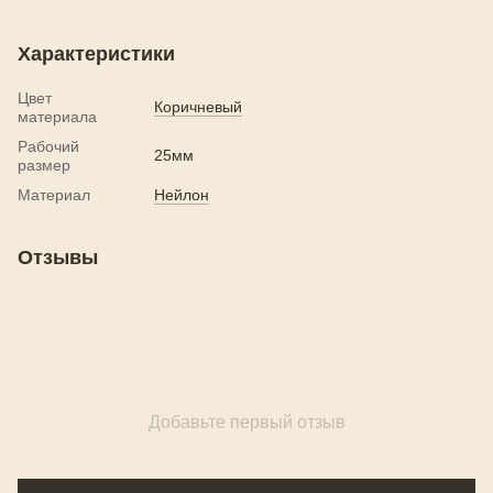
Характеристики
Цвет
Коричневый
материала
Рабочий
25мм
размер
Материал
Нейлон
Отзывы
Добавьте первый отзыв