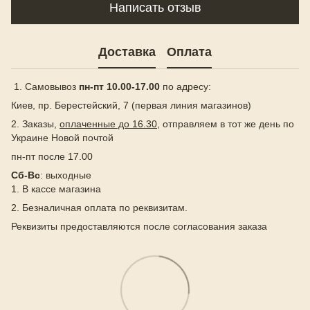
Написать отзыв
Доставка
Оплата
1. Самовывоз
пн-пт 10.00-17.00
по адресу:
Киев, пр. Берестейский, 7 (первая линия магазинов)
2. Заказы,
оплаченные до 16.30
, отправляем в тот же день по
Украине Новой почтой
пн-пт после 17.00
Сб-Вс
: выходные
1. В кассе магазина
2. Безналичная оплата по реквизитам.
Реквизиты предоставляются после согласования заказа