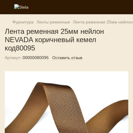
Фурнитура
Ленты ременные
Лента ременная 25мм нейлон
Лента ременная 25мм нейлон
NEVADA коричневый кемел
код80095
Артикул:
00000080095
Оставить отзыв