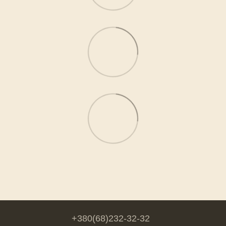
+380(68)232-32-32