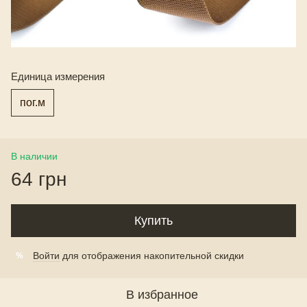
Единица измерения
пог.м
В наличии
64 грн
Купить
Войти
для отображения накопительной скидки
%
В избранное