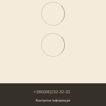
+380(68)232-32-32
Контактна інформація