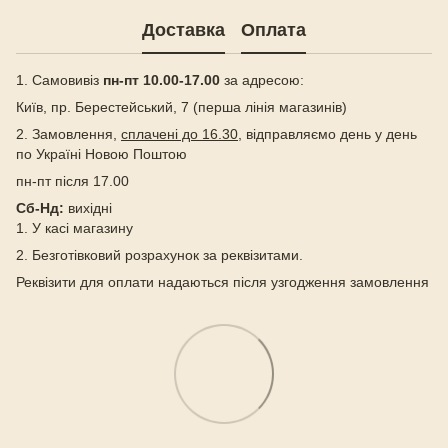
Доставка
Оплата
1. Самовивіз
пн-пт 10.00-17.00
за адресою:
Київ, пр. Берестейський, 7 (перша лінія магазинів)
2. Замовлення,
сплачені до 16.30
, відправляємо день у день
по Україні Новою Поштою
пн-пт після 17.00
Сб-Нд:
вихідні
1. У касі магазину
2. Безготівковий розрахунок за реквізитами.
Реквізити для оплати надаються після узгодження замовлення