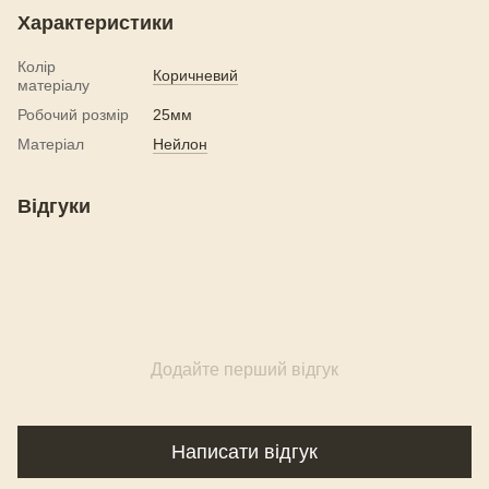
Характеристики
Колір
Коричневий
матеріалу
Робочий розмір
25мм
Матеріал
Нейлон
Відгуки
Додайте перший відгук
Написати відгук