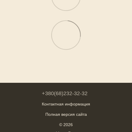
+380(68)232-32-32
Контактная информация
Полная версия сайта
© 2026