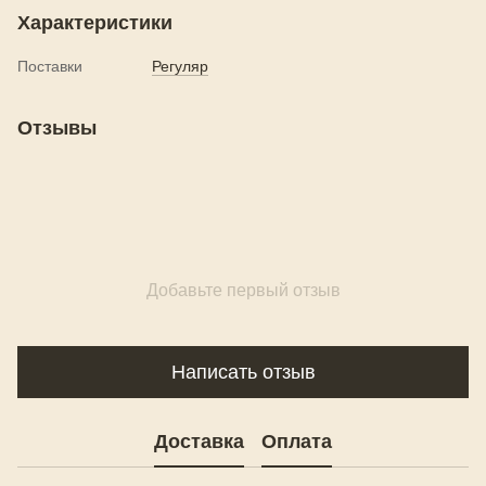
Характеристики
Поставки
Регуляр
Отзывы
Добавьте первый отзыв
Написать отзыв
Доставка
Оплата