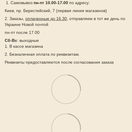
1. Самовывоз
пн-пт 10.00-17.00
по адресу:
Киев, пр. Берестейский, 7 (первая линия магазинов)
2. Заказы,
оплаченные до 16.30
, отправляем в тот же день по
Украине Новой почтой
пн-пт после 17.00
Сб-Вс
: выходные
1. В кассе магазина
2. Безналичная оплата по реквизитам.
Реквизиты предоставляются после согласования заказа