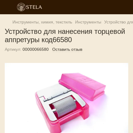
Инструменты, химия, текстиль
Инструменты
Устройство дл
Устройство для нанесения торцевой
аппретуры код66580
Артикул:
00000066580
Оставить отзыв