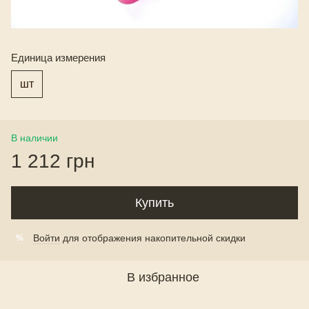
Единица измерения
шт
В наличии
1 212 грн
Купить
Войти
для отображения накопительной скидки
%
В избранное