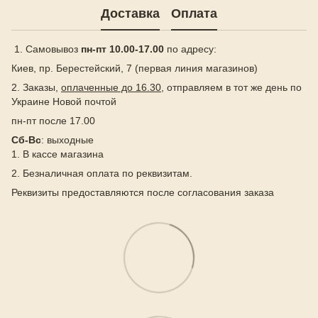
Доставка
Оплата
1. Самовывоз
пн-пт 10.00-17.00
по адресу:
Киев, пр. Берестейский, 7 (первая линия магазинов)
2. Заказы,
оплаченные до 16.30
, отправляем в тот же день по
Украине Новой почтой
пн-пт после 17.00
Сб-Вс
: выходные
1. В кассе магазина
2. Безналичная оплата по реквизитам.
Реквизиты предоставляются после согласования заказа