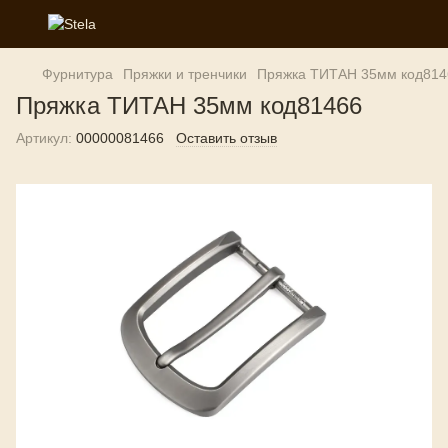
Фурнитура
Пряжки и тренчики
Пряжка ТИТАН 35мм код814
Пряжка ТИТАН 35мм код81466
Артикул:
00000081466
Оставить отзыв