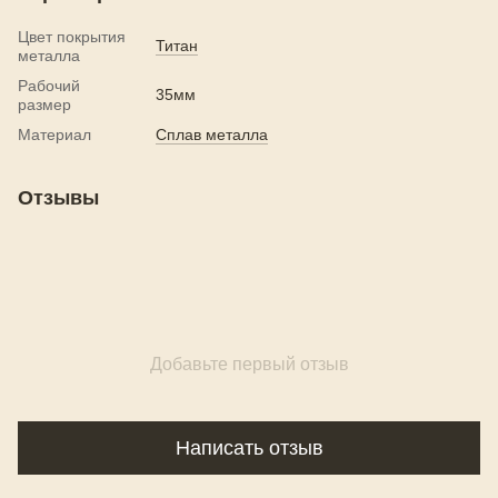
Цвет покрытия
Титан
металла
Рабочий
35мм
размер
Материал
Сплав металла
Отзывы
Добавьте первый отзыв
Написать отзыв