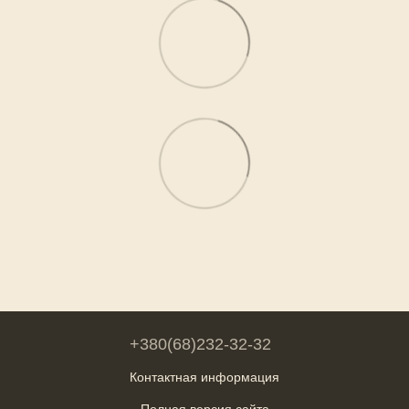
+380(68)232-32-32
Контактная информация