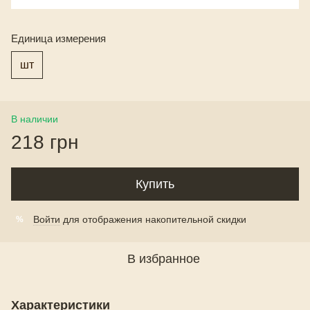
Единица измерения
шт
В наличии
218 грн
Купить
Войти
для отображения накопительной скидки
%
В избранное
Характеристики