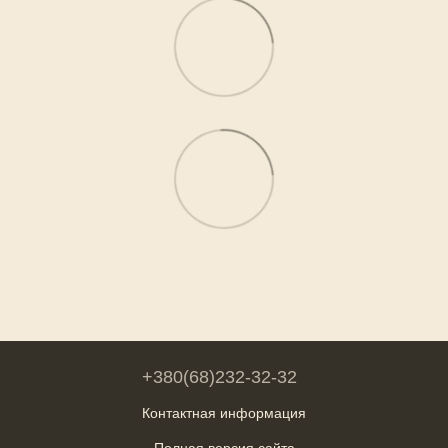
+380(68)232-32-32
Контактная информация