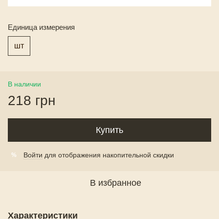
Единица измерения
шт
В наличии
218 грн
Купить
Войти
для отображения накопительной скидки
%
В избранное
Характеристики