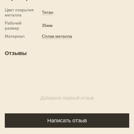
Цвет покрытия
Титан
металла
Рабочий
35мм
размер
Материал
Сплав металла
Отзывы
Добавьте первый отзыв
Написать отзыв