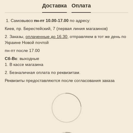
Доставка
Оплата
1. Самовывоз
пн-пт 10.00-17.00
по адресу:
Киев, пр. Берестейский, 7 (первая линия магазинов)
2. Заказы,
оплаченные до 16.30
, отправляем в тот же день по
Украине Новой почтой
пн-пт после 17.00
Сб-Вс
: выходные
1. В кассе магазина
2. Безналичная оплата по реквизитам.
Реквизиты предоставляются после согласования заказа