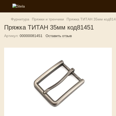
Фурнитура
Пряжки и тренчики
Пряжка ТИТАН 35мм код814
Пряжка ТИТАН 35мм код81451
Артикул:
00000081451
Оставить отзыв