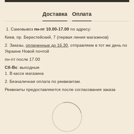
Доставка
Оплата
1. Самовывоз
пн-пт 10.00-17.00
по адресу:
Киев, пр. Берестейский, 7 (первая линия магазинов)
2. Заказы,
оплаченные до 16.30
, отправляем в тот же день по
Украине Новой почтой
пн-пт после 17.00
Сб-Вс
: выходные
1. В кассе магазина
2. Безналичная оплата по реквизитам.
Реквизиты предоставляются после согласования заказа