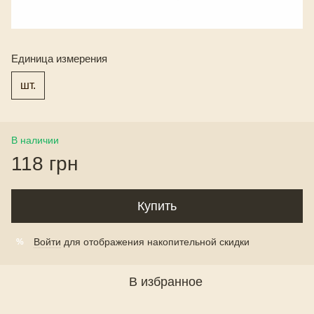
Единица измерения
шт.
В наличии
118 грн
Купить
Войти
для отображения накопительной скидки
%
В избранное