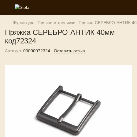
Фурнитура
Пряжки и тренчики
Пряжка СЕРЕБРО-АНТИК 40
Пряжка СЕРЕБРО-АНТИК 40мм
код72324
Артикул:
00000072324
Оставить отзыв