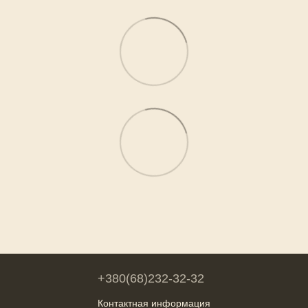
+380(68)232-32-32
Контактная информация