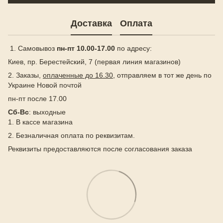
Доставка
Оплата
1. Самовывоз
пн-пт 10.00-17.00
по адресу:
Киев, пр. Берестейский, 7 (первая линия магазинов)
2. Заказы,
оплаченные до 16.30
, отправляем в тот же день по
Украине Новой почтой
пн-пт после 17.00
Сб-Вс
: выходные
1. В кассе магазина
2. Безналичная оплата по реквизитам.
Реквизиты предоставляются после согласования заказа