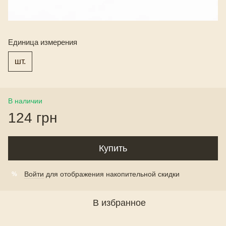
Единица измерения
шт.
В наличии
124 грн
Купить
Войти
для отображения накопительной скидки
%
В избранное