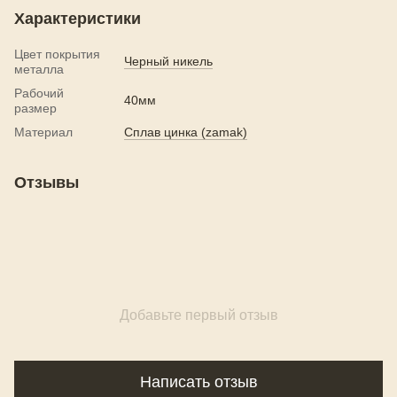
Характеристики
Цвет покрытия
Черный никель
металла
Рабочий
40мм
размер
Материал
Сплав цинка (zamak)
Отзывы
Добавьте первый отзыв
Написать отзыв