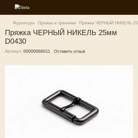
Фурнитура
Пряжки и тренчики
Пряжка ЧЕРНЫЙ НИКЕЛЬ 25
Пряжка ЧЕРНЫЙ НИКЕЛЬ 25мм
D0430
Артикул:
00000066011
Оставить отзыв