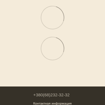
+380(68)232-32-32
Контактная информация