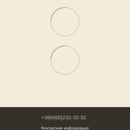
+380(68)232-32-32
Контактная информация