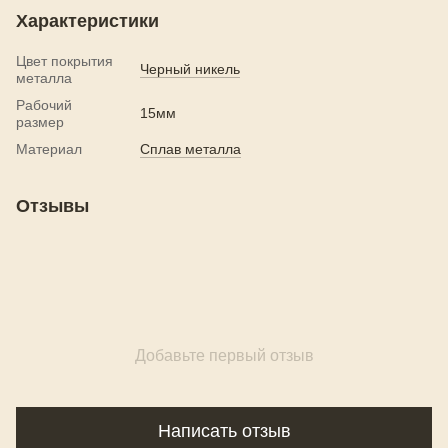
Характеристики
Цвет покрытия
Черный никель
металла
Рабочий
15мм
размер
Материал
Сплав металла
Отзывы
Добавьте первый отзыв
Написать отзыв