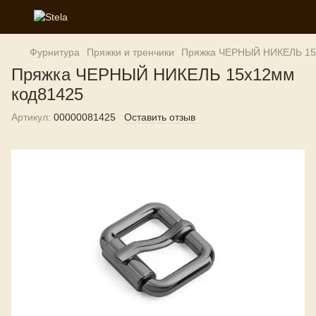
Фурнитура
Пряжки и тренчики
Пряжка ЧЕРНЫЙ НИКЕЛЬ 15
Пряжка ЧЕРНЫЙ НИКЕЛЬ 15х12мм
код81425
Артикул:
00000081425
Оставить отзыв