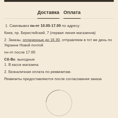
Доставка
Оплата
1. Самовывоз
пн-пт 10.00-17.00
по адресу:
Киев, пр. Берестейский, 7 (первая линия магазинов)
2. Заказы,
оплаченные до 16.30
, отправляем в тот же день по
Украине Новой почтой
пн-пт после 17.00
Сб-Вс
: выходные
1. В кассе магазина
2. Безналичная оплата по реквизитам.
Реквизиты предоставляются после согласования заказа