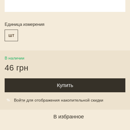
Единица измерения
шт
В наличии
46 грн
Купить
Войти
для отображения накопительной скидки
%
В избранное