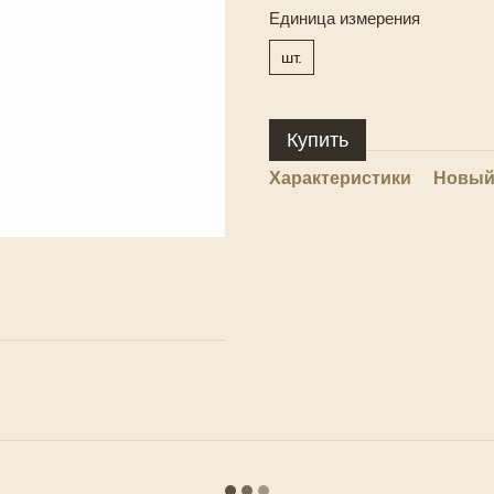
Единица измерения
шт.
Купить
Характеристики
Новый