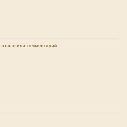
 отзыв или комментарий