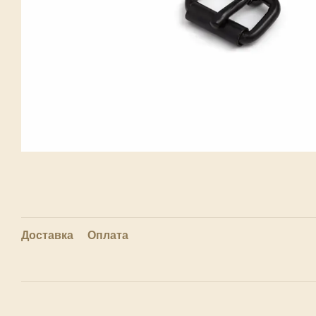
Доставка
Оплата