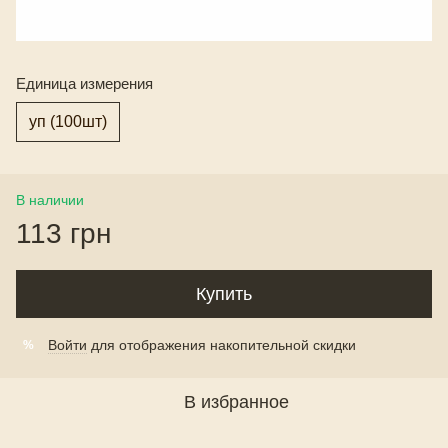
Единица измерения
уп (100шт)
В наличии
113 грн
Купить
Войти
для отображения накопительной скидки
%
В избранное