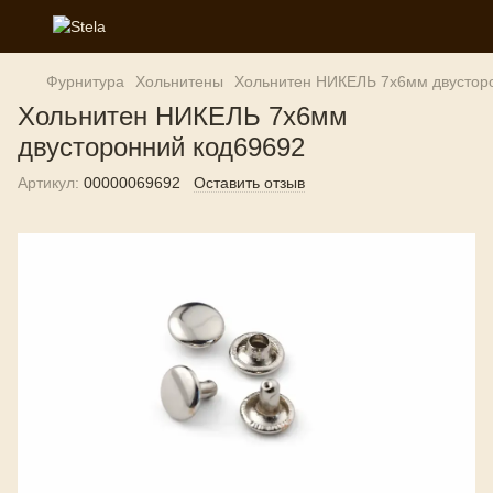
Фурнитура
Хольнитены
Хольнитен НИКЕЛЬ 7х6мм двустор
Хольнитен НИКЕЛЬ 7х6мм
двусторонний код69692
Артикул:
00000069692
Оставить отзыв