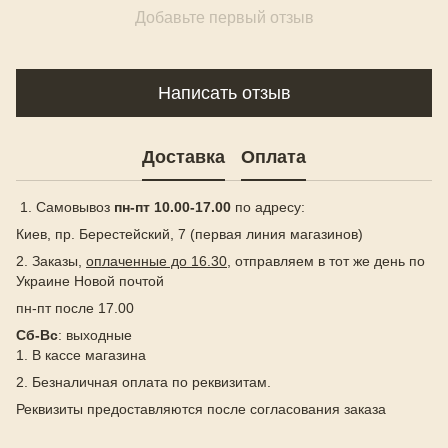
Добавьте первый отзыв
Написать отзыв
Доставка
Оплата
1. Самовывоз
пн-пт 10.00-17.00
по адресу:
Киев, пр. Берестейский, 7 (первая линия магазинов)
2. Заказы,
оплаченные до 16.30
, отправляем в тот же день по
Украине Новой почтой
пн-пт после 17.00
Сб-Вс
: выходные
1. В кассе магазина
2. Безналичная оплата по реквизитам.
Реквизиты предоставляются после согласования заказа