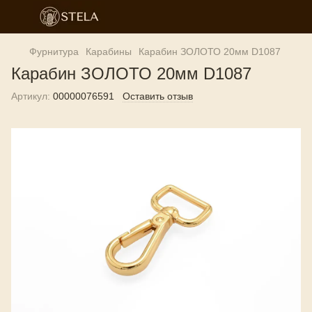
Фурнитура
Карабины
Карабин ЗОЛОТО 20мм D1087
Карабин ЗОЛОТО 20мм D1087
Артикул:
00000076591
Оставить отзыв