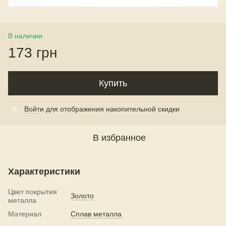
В наличии
173 грн
Купить
Войти
для отображения накопительной скидки
%
В избранное
Характеристики
Цвет покрытия
Золото
металла
Материал
Сплав металла