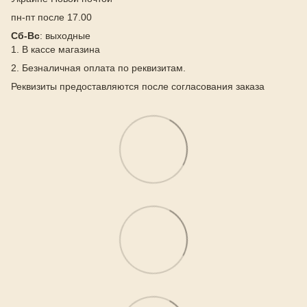
пн-пт после 17.00
Сб-Вс
: выходные
1. В кассе магазина
2. Безналичная оплата по реквизитам.
Реквизиты предоставляются после согласования заказа