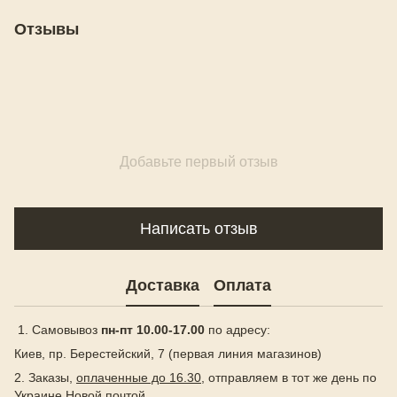
Отзывы
Добавьте первый отзыв
Написать отзыв
Доставка
Оплата
1. Самовывоз
пн-пт 10.00-17.00
по адресу:
Киев, пр. Берестейский, 7 (первая линия магазинов)
2. Заказы,
оплаченные до 16.30
, отправляем в тот же день по
Украине Новой почтой