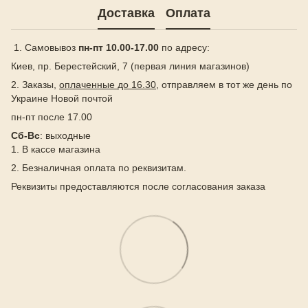
Доставка
Оплата
1. Самовывоз
пн-пт 10.00-17.00
по адресу:
Киев, пр. Берестейский, 7 (первая линия магазинов)
2. Заказы,
оплаченные до 16.30
, отправляем в тот же день по
Украине Новой почтой
пн-пт после 17.00
Сб-Вс
: выходные
1. В кассе магазина
2. Безналичная оплата по реквизитам.
Реквизиты предоставляются после согласования заказа