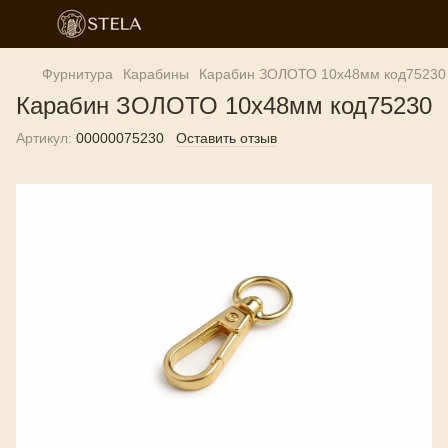
Фурнитура
Карабины
Карабин ЗОЛОТО 10х48мм код75230
Карабин ЗОЛОТО 10х48мм код75230
Артикул:
00000075230
Оставить отзыв