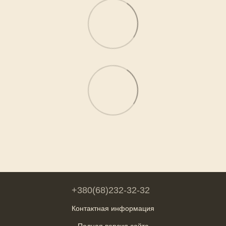
+380(68)232-32-32
Контактная информация