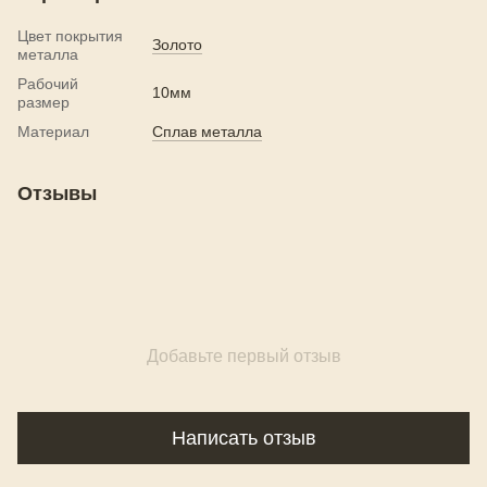
Цвет покрытия
Золото
металла
Рабочий
10мм
размер
Материал
Сплав металла
Отзывы
Добавьте первый отзыв
Написать отзыв