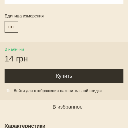
Единица измерения
шт.
В наличии
14 грн
Купить
Войти
для отображения накопительной скидки
%
В избранное
Характеристики