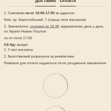
Доставка
Оплата
1. Самовивіз
пн-пт 10.00-17.00
за адресою:
Київ, пр. Берестейський, 7 (перша лінія магазинів)
2. Замовлення,
сплачені до 16.30
, відправляємо день у день
по Україні Новою Поштою
пн-пт після 17.00
Сб-Нд:
вихідні
1. У касі магазину
2. Безготівковий розрахунок за реквізитами.
Реквізити для оплати надаються після узгодження замовлення