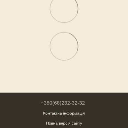
+380(68)232-32-32
Контактна інформація
Повна версія сайту