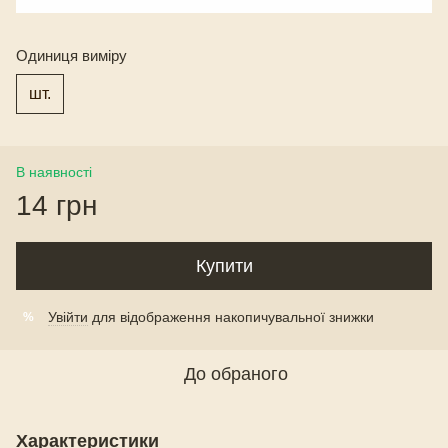
Одиниця виміру
шт.
В наявності
14 грн
Купити
Увійти
для відображення накопичувальної знижки
%
До обраного
Характеристики