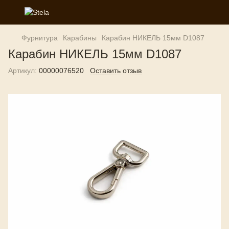
Фурнитура
Карабины
Карабин НИКЕЛЬ 15мм D1087
Карабин НИКЕЛЬ 15мм D1087
Артикул:
00000076520
Оставить отзыв