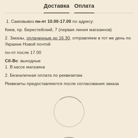
Доставка
Оплата
1. Самовывоз
пн-пт 10.00-17.00
по адресу:
Киев, пр. Берестейский, 7 (первая линия магазинов)
2. Заказы,
оплаченные до 16.30
, отправляем в тот же день по
Украине Новой почтой
пн-пт после 17.00
Сб-Вс
: выходные
1. В кассе магазина
2. Безналичная оплата по реквизитам.
Реквизиты предоставляются после согласования заказа