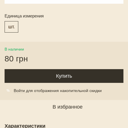
Единица измерения
шт.
В наличии
80 грн
Купить
Войти
для отображения накопительной скидки
%
В избранное
Характеристики