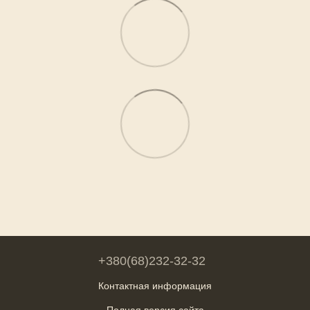
+380(68)232-32-32
Контактная информация