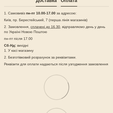
Доставка
Оплата
1. Самовивіз
пн-пт 10.00-17.00
за адресою:
Київ, пр. Берестейський, 7 (перша лінія магазинів)
2. Замовлення,
сплачені до 16.30
, відправляємо день у день
по Україні Новою Поштою
пн-пт після 17.00
Сб-Нд:
вихідні
1. У касі магазину
2. Безготівковий розрахунок за реквізитами.
Реквізити для оплати надаються після узгодження замовлення