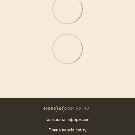
+380(68)232-32-32
Контактна інформація
Повна версія сайту