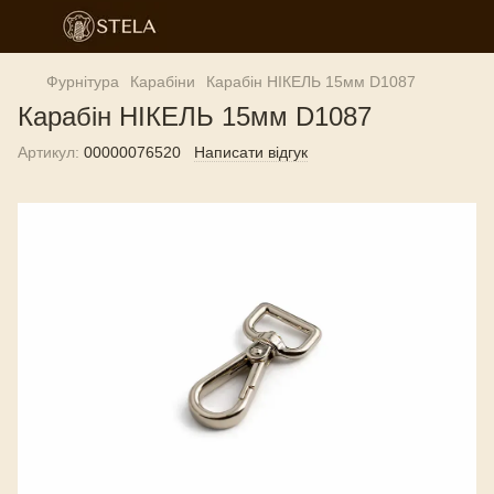
Фурнітура
Карабіни
Карабін НІКЕЛЬ 15мм D1087
Карабін НІКЕЛЬ 15мм D1087
Артикул:
00000076520
Написати відгук