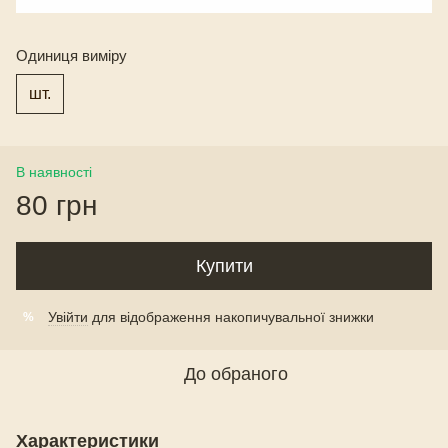
Одиниця виміру
шт.
В наявності
80 грн
Купити
Увійти
для відображення накопичувальної знижки
%
До обраного
Характеристики