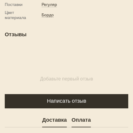
Поставки
Регуляр
Цвет
Бордо
материала
Отзывы
Добавьте первый отзыв
Написать отзыв
Доставка
Оплата