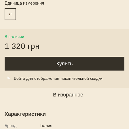
Единица измерения
кг
В наличии
1 320 грн
Купить
Войти
для отображения накопительной скидки
%
В избранное
Характеристики
Бренд
Італия