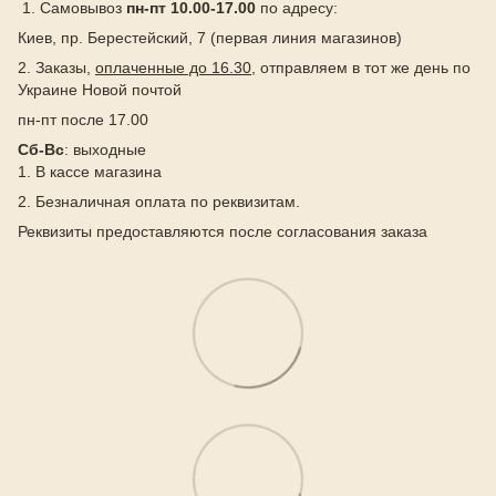
1. Самовывоз
пн-пт 10.00-17.00
по адресу:
Киев, пр. Берестейский, 7 (первая линия магазинов)
2. Заказы,
оплаченные до 16.30
, отправляем в тот же день по
Украине Новой почтой
пн-пт после 17.00
Сб-Вс
: выходные
1. В кассе магазина
2. Безналичная оплата по реквизитам.
Реквизиты предоставляются после согласования заказа