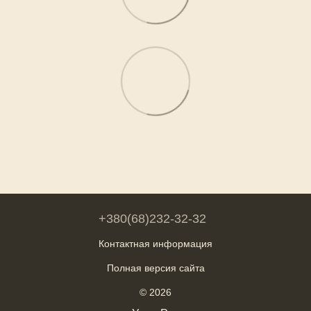
+380(68)232-32-32
Контактная информация
Полная версия сайта
© 2026