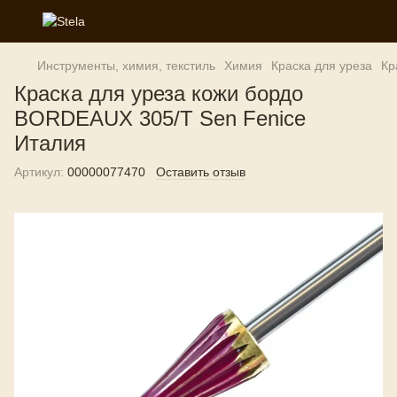
Инструменты, химия, текстиль
Химия
Краска для уреза
Кр
Краска для уреза кожи бордо
BORDEAUX 305/T Sen Fenice
Италия
Артикул:
00000077470
Оставить отзыв