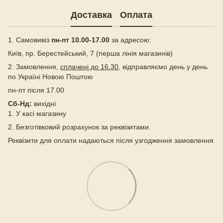
Доставка
Оплата
1. Самовивіз
пн-пт 10.00-17.00
за адресою:
Київ, пр. Берестейський, 7 (перша лінія магазинів)
2. Замовлення,
сплачені до 16.30
, відправляємо день у день
по Україні Новою Поштою
пн-пт після 17.00
Сб-Нд:
вихідні
1. У касі магазину
2. Безготівковий розрахунок за реквізитами.
Реквізити для оплати надаються після узгодження замовлення