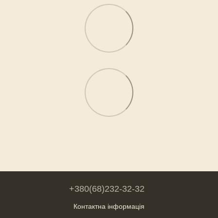
+380(68)232-32-32
Контактна інформація