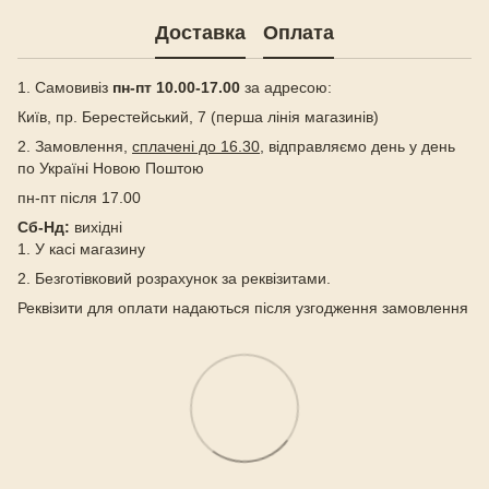
Доставка
Оплата
1. Самовивіз
пн-пт 10.00-17.00
за адресою:
Київ, пр. Берестейський, 7 (перша лінія магазинів)
2. Замовлення,
сплачені до 16.30
, відправляємо день у день
по Україні Новою Поштою
пн-пт після 17.00
Сб-Нд:
вихідні
1. У касі магазину
2. Безготівковий розрахунок за реквізитами.
Реквізити для оплати надаються після узгодження замовлення