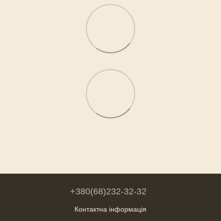
+380(68)232-32-32
Контактна інформація