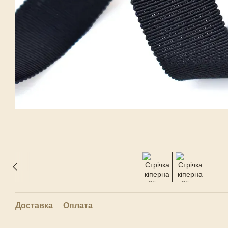
Доставка
Оплата