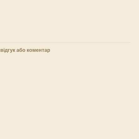
відгук або коментар