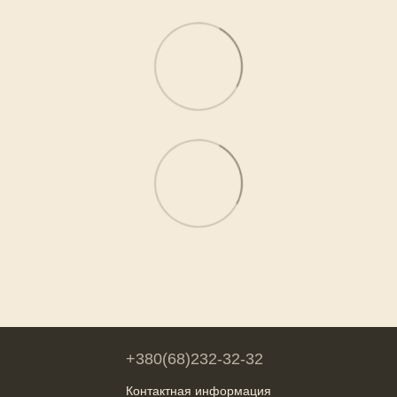
+380(68)232-32-32
Контактная информация