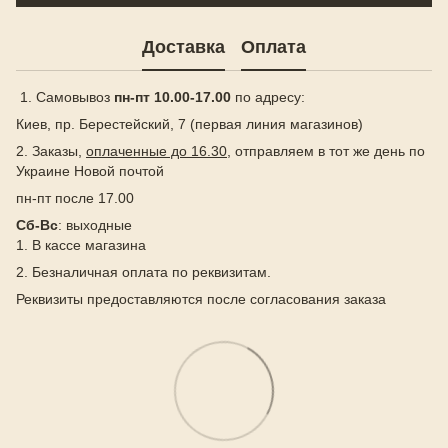
Доставка
Оплата
1. Самовывоз
пн-пт 10.00-17.00
по адресу:
Киев, пр. Берестейский, 7 (первая линия магазинов)
2. Заказы,
оплаченные до 16.30
, отправляем в тот же день по
Украине Новой почтой
пн-пт после 17.00
Сб-Вс
: выходные
1. В кассе магазина
2. Безналичная оплата по реквизитам.
Реквизиты предоставляются после согласования заказа