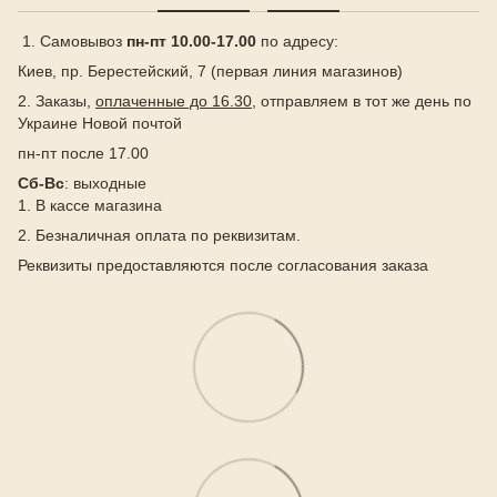
1. Самовывоз
пн-пт 10.00-17.00
по адресу:
Киев, пр. Берестейский, 7 (первая линия магазинов)
2. Заказы,
оплаченные до 16.30
, отправляем в тот же день по
Украине Новой почтой
пн-пт после 17.00
Сб-Вс
: выходные
1. В кассе магазина
2. Безналичная оплата по реквизитам.
Реквизиты предоставляются после согласования заказа