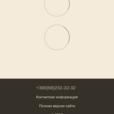
+380(68)232-32-32
Контактная информация
Полная версия сайта