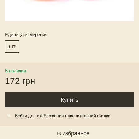
Единица измерения
шт
В наличии
172 грн
Купить
Войти
для отображения накопительной скидки
%
В избранное