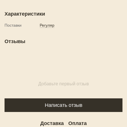
Характеристики
Поставки
Регуляр
Отзывы
Добавьте первый отзыв
Написать отзыв
Доставка
Оплата