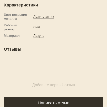
Характеристики
Цвет покрытия
Латунь-антик
металла
Рабочий
8мм
размер
Материал
Латунь
Отзывы
Добавьте первый отзыв
Написать отзыв