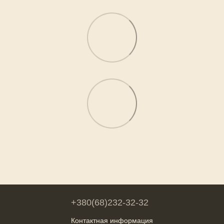
+380(68)232-32-32
Контактная информация