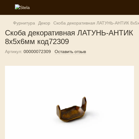
Фурнитура
Декор
Скоба декоративная ЛАТУНЬ-АНТИК 8х5
Скоба декоративная ЛАТУНЬ-АНТИК
8х5х6мм код72309
Артикул:
00000072309
Оставить отзыв