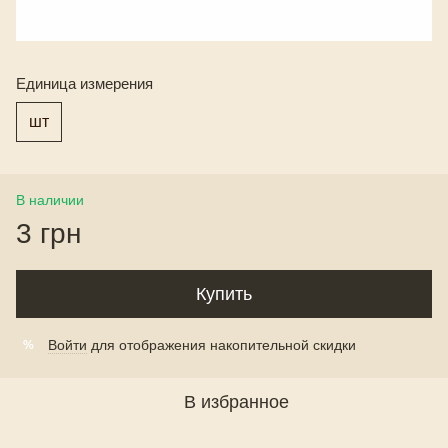
Единица измерения
шт
В наличии
3 грн
Купить
Войти
для отображения накопительной скидки
%
В избранное