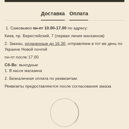
Доставка
Оплата
1. Самовывоз
пн-пт 10.00-17.00
по адресу:
Киев, пр. Берестейский, 7 (первая линия магазинов)
2. Заказы,
оплаченные до 16.30
, отправляем в тот же день по
Украине Новой почтой
пн-пт после 17.00
Сб-Вс
: выходные
1. В кассе магазина
2. Безналичная оплата по реквизитам.
Реквизиты предоставляются после согласования заказа