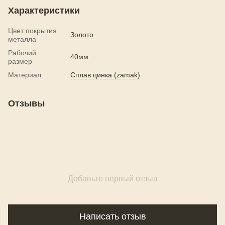
Характеристики
Цвет покрытия
Золото
металла
Рабочий
40мм
размер
Материал
Сплав цинка (zamak)
Отзывы
Добавьте первый отзыв
Написать отзыв