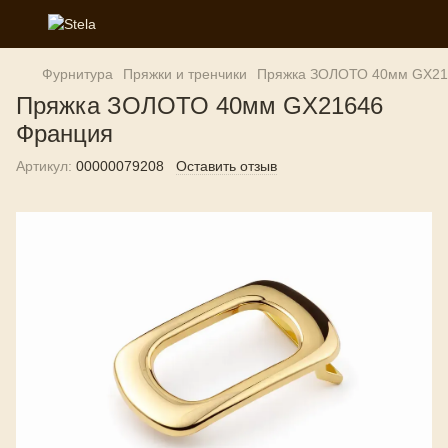
Фурнитура
Пряжки и тренчики
Пряжка ЗОЛОТО 40мм GX21
Пряжка ЗОЛОТО 40мм GX21646
Франция
Артикул:
00000079208
Оставить отзыв