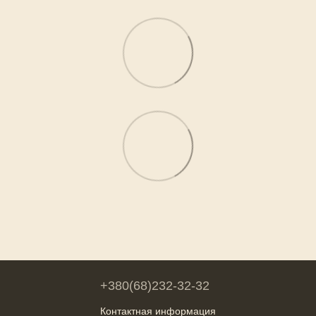
+380(68)232-32-32
Контактная информация