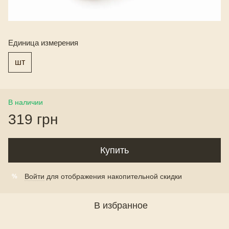
Единица измерения
шт
В наличии
319 грн
Купить
Войти
для отображения накопительной скидки
%
В избранное