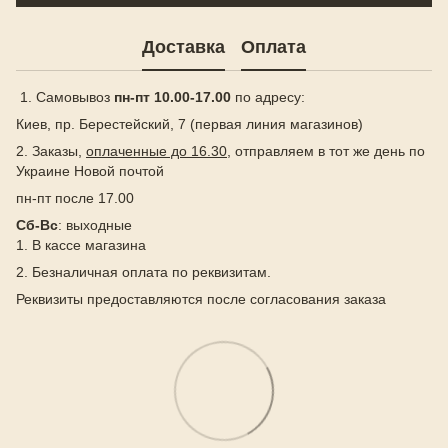
Доставка
Оплата
1. Самовывоз
пн-пт 10.00-17.00
по адресу:
Киев, пр. Берестейский, 7 (первая линия магазинов)
2. Заказы,
оплаченные до 16.30
, отправляем в тот же день по
Украине Новой почтой
пн-пт после 17.00
Сб-Вс
: выходные
1. В кассе магазина
2. Безналичная оплата по реквизитам.
Реквизиты предоставляются после согласования заказа