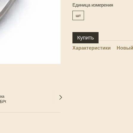
Единица измерения
шт
Купить
Характеристики
Новый