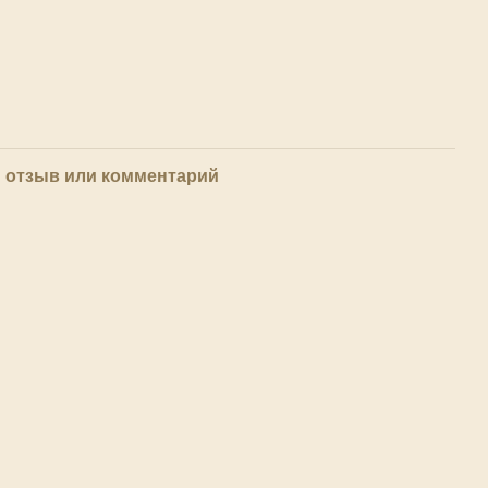
 отзыв или комментарий