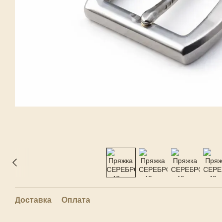
Доставка
Оплата