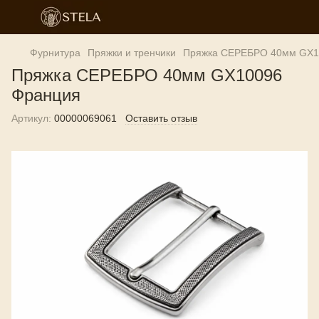
Фурнитура
Пряжки и тренчики
Пряжка СЕРЕБРО 40мм GX1
Пряжка СЕРЕБРО 40мм GX10096
Франция
Артикул:
00000069061
Оставить отзыв