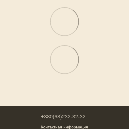
+380(68)232-32-32
Контактная информация