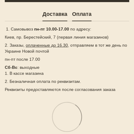
Доставка
Оплата
1. Самовывоз
пн-пт 10.00-17.00
по адресу:
Киев, пр. Берестейский, 7 (первая линия магазинов)
2. Заказы,
оплаченные до 16.30
, отправляем в тот же день по
Украине Новой почтой
пн-пт после 17.00
Сб-Вс
: выходные
1. В кассе магазина
2. Безналичная оплата по реквизитам.
Реквизиты предоставляются после согласования заказа