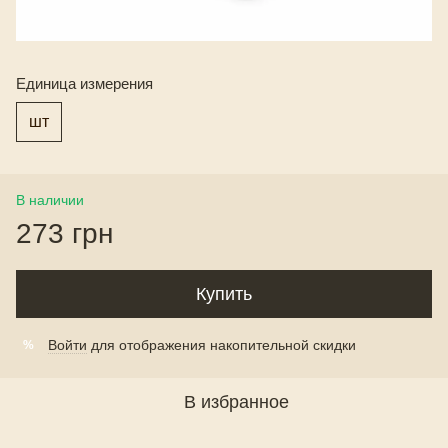
Единица измерения
шт
В наличии
273 грн
Купить
Войти
для отображения накопительной скидки
%
В избранное