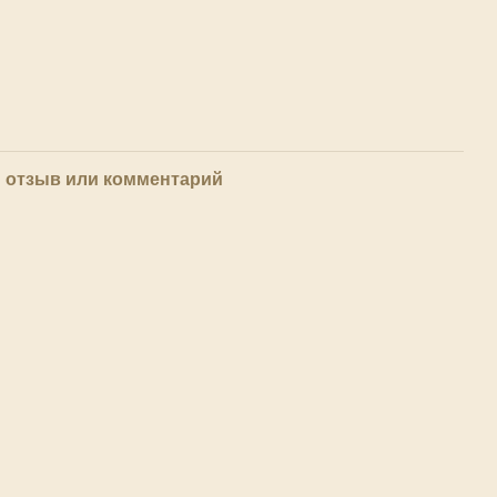
 отзыв или комментарий