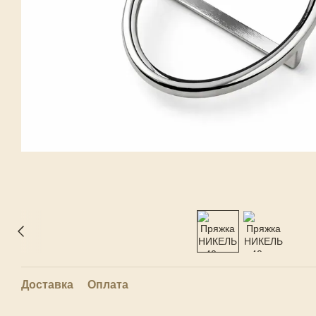
Доставка
Оплата