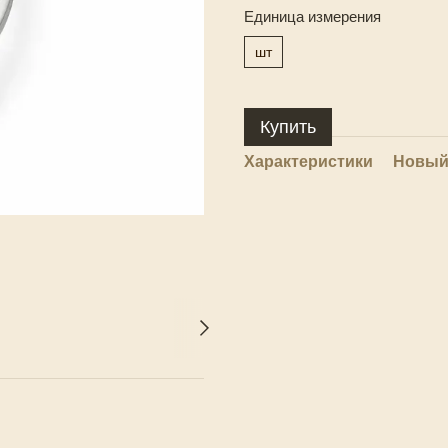
Единица измерения
шт
Купить
Характеристики
Новый