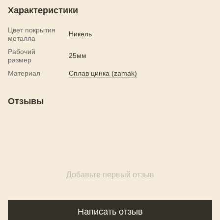
Характеристики
Цвет покрытия
Никель
металла
Рабочий
25мм
размер
Материал
Сплав цинка (zamak)
Отзывы
Добавьте первый отзыв
Написать отзыв