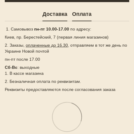
Доставка
Оплата
1. Самовывоз
пн-пт 10.00-17.00
по адресу:
Киев, пр. Берестейский, 7 (первая линия магазинов)
2. Заказы,
оплаченные до 16.30
, отправляем в тот же день по
Украине Новой почтой
пн-пт после 17.00
Сб-Вс
: выходные
1. В кассе магазина
2. Безналичная оплата по реквизитам.
Реквизиты предоставляются после согласования заказа