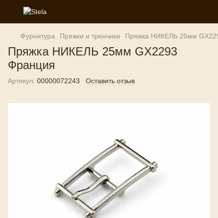
Фурнитура
Пряжки и тренчики
Пряжка НИКЕЛЬ 25мм GX22
Пряжка НИКЕЛЬ 25мм GX2293
Франция
Артикул:
00000072243
Оставить отзыв