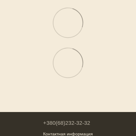
+380(68)232-32-32
Контактная информация