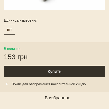
Единица измерения
шт
В наличии
153 грн
Купить
Войти
для отображения накопительной скидки
%
В избранное