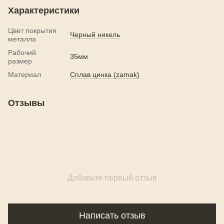
Характеристики
Цвет покрытия
Черный никель
металла
Рабочий
35мм
размер
Материал
Сплав цинка (zamak)
Отзывы
Добавьте первый отзыв
Написать отзыв