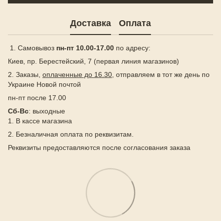
Доставка
Оплата
1. Самовывоз
пн-пт 10.00-17.00
по адресу:
Киев, пр. Берестейский, 7 (первая линия магазинов)
2. Заказы,
оплаченные до 16.30
, отправляем в тот же день по
Украине Новой почтой
пн-пт после 17.00
Сб-Вс
: выходные
1. В кассе магазина
2. Безналичная оплата по реквизитам.
Реквизиты предоставляются после согласования заказа