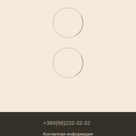
+380(68)232-32-32
Контактная информация