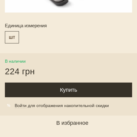
Единица измерения
шт
В наличии
224 грн
Купить
Войти
для отображения накопительной скидки
%
В избранное