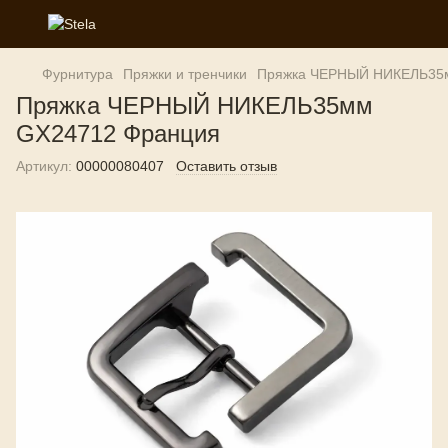
Фурнитура
Пряжки и тренчики
Пряжка ЧЕРНЫЙ НИКЕЛЬ35
Пряжка ЧЕРНЫЙ НИКЕЛЬ35мм
GX24712 Франция
Артикул:
00000080407
Оставить отзыв