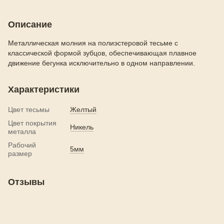
Описание
Металлическая молния на полиэстеровой тесьме с
классической формой зубцов, обеспечивающая плавное
движение бегунка исключительно в одном направлении.
Характеристики
Цвет тесьмы
Желтый
Цвет покрытия
Никель
металла
Рабочий
5мм
размер
Отзывы