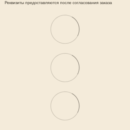
Реквизиты предоставляются после согласования заказа