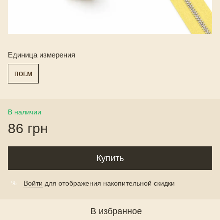
Единица измерения
пог.м
В наличии
86 грн
Купить
Войти
для отображения накопительной скидки
%
В избранное