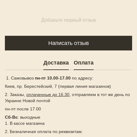
Добавьте первый отзыв
Написать отзыв
Доставка
Оплата
1. Самовывоз
пн-пт 10.00-17.00
по адресу:
Киев, пр. Берестейский, 7 (первая линия магазинов)
2. Заказы,
оплаченные до 16.30
, отправляем в тот же день по
Украине Новой почтой
пн-пт после 17.00
Сб-Вс
: выходные
1. В кассе магазина
2. Безналичная оплата по реквизитам.