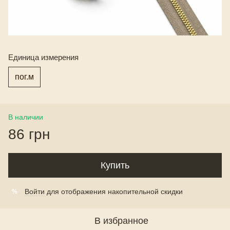
Единица измерения
пог.м
В наличии
86 грн
Купить
Войти
для отображения накопительной скидки
%
В избранное