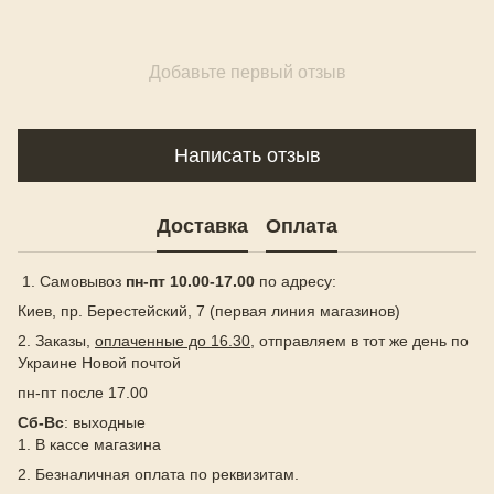
Добавьте первый отзыв
Написать отзыв
Доставка
Оплата
1. Самовывоз
пн-пт 10.00-17.00
по адресу:
Киев, пр. Берестейский, 7 (первая линия магазинов)
2. Заказы,
оплаченные до 16.30
, отправляем в тот же день по
Украине Новой почтой
пн-пт после 17.00
Сб-Вс
: выходные
1. В кассе магазина
2. Безналичная оплата по реквизитам.