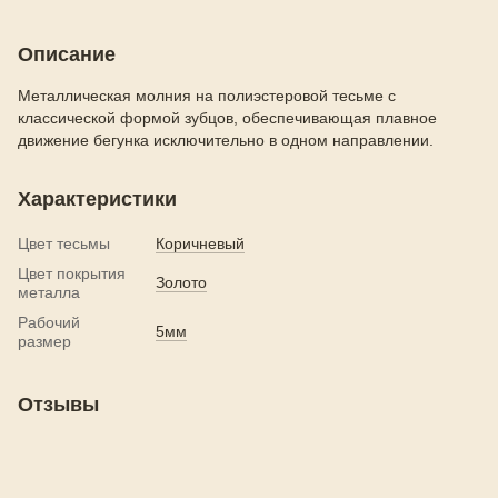
Описание
Металлическая молния на полиэстеровой тесьме с
классической формой зубцов, обеспечивающая плавное
движение бегунка исключительно в одном направлении.
Характеристики
Цвет тесьмы
Коричневый
Цвет покрытия
Золото
металла
Рабочий
5мм
размер
Отзывы