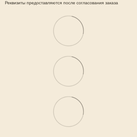
Реквизиты предоставляются после согласования заказа