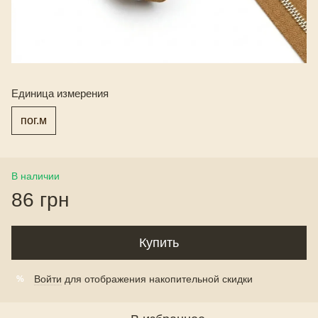
Единица измерения
пог.м
В наличии
86 грн
Купить
Войти
для отображения накопительной скидки
%