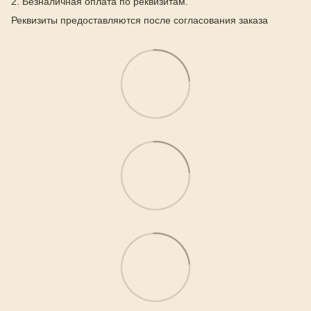
2. Безналичная оплата по реквизитам.
Реквизиты предоставляются после согласования заказа