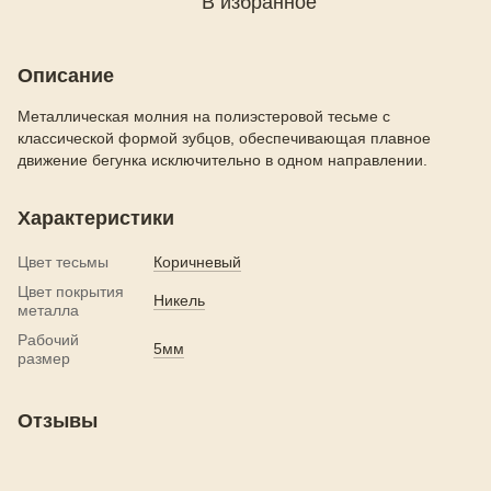
В избранное
Описание
Металлическая молния на полиэстеровой тесьме с
классической формой зубцов, обеспечивающая плавное
движение бегунка исключительно в одном направлении.
Характеристики
Цвет тесьмы
Коричневый
Цвет покрытия
Никель
металла
Рабочий
5мм
размер
Отзывы