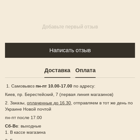
Добавьте первый отзыв
Написать отзыв
Доставка
Оплата
1. Самовывоз
пн-пт 10.00-17.00
по адресу:
Киев, пр. Берестейский, 7 (первая линия магазинов)
2. Заказы,
оплаченные до 16.30
, отправляем в тот же день по
Украине Новой почтой
пн-пт после 17.00
Сб-Вс
: выходные
1. В кассе магазина