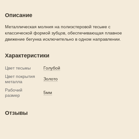
Описание
Металлическая молния на полиэстеровой тесьме с
классической формой зубцов, обеспечивающая плавное
движение бегунка исключительно в одном направлении.
Характеристики
Цвет тесьмы
Голубой
Цвет покрытия
Золото
металла
Рабочий
5мм
размер
Отзывы