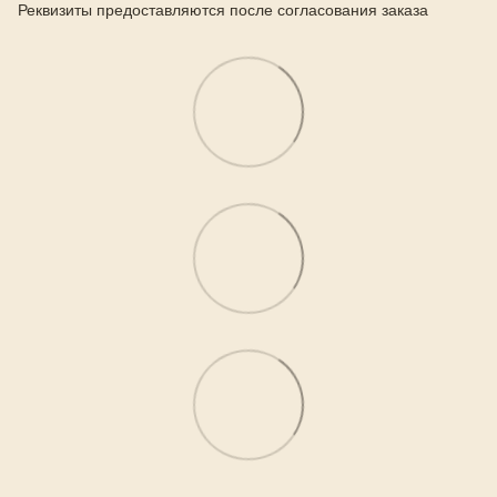
Реквизиты предоставляются после согласования заказа