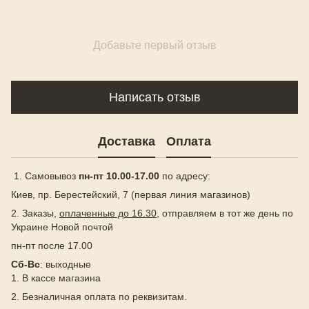
Добавьте первый отзыв
Написать отзыв
Доставка
Оплата
1. Самовывоз
пн-пт 10.00-17.00
по адресу:
Киев, пр. Берестейский, 7 (первая линия магазинов)
2. Заказы,
оплаченные до 16.30
, отправляем в тот же день по
Украине Новой почтой
пн-пт после 17.00
Сб-Вс
: выходные
1. В кассе магазина
2. Безналичная оплата по реквизитам.