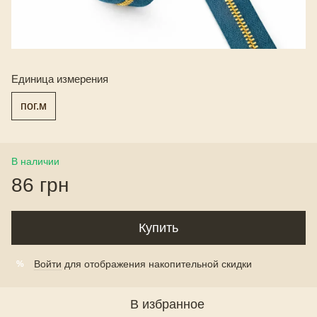
Единица измерения
пог.м
В наличии
86 грн
Купить
Войти
для отображения накопительной скидки
%
В избранное